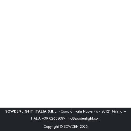
SOWDENLIGHT ITALIA S.R.L.
- Corso di Porta Nuova 46 - 20121 Milano –
ITALIA
+39 02653089
info@sowdenlight.com
Copyright © SOWDEN 2025